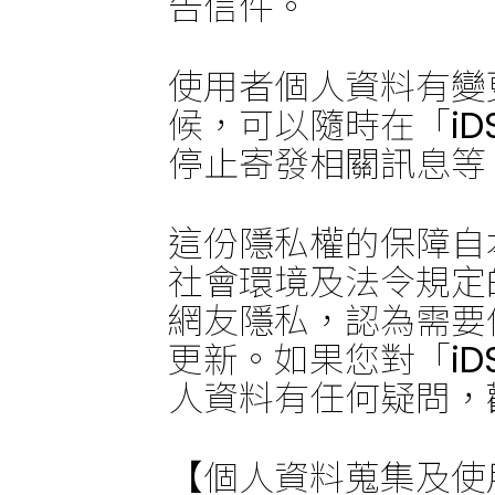
告信件。
使用者個人資料有變
候，可以隨時在「iD
停止寄發相關訊息等
這份隱私權的保障自
社會環境及法令規定
網友隱私，認為需要
更新。如果您對「iD
人資料有任何疑問，
【個人資料蒐集及使