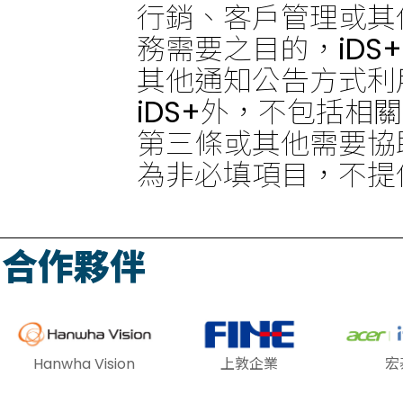
行銷、客戶管理或其
務需要之目的，iDS+
其他通知公告方式利
iDS+外，不包括
第三條或其他需要協
為非必填項目，不提
合作夥伴
Hanwha Vision
上敦企業
宏