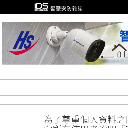
為了尊重個人資料之