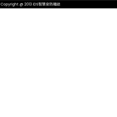
Copyright @ 2013 iDS智慧安防雜誌