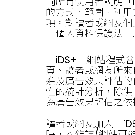
向所有使用者說明「
的方式、範圍、利用
項。對讀者或網友個
「個人資料保護法」
「iDS+」網站程
頁、讀者或網友所來
進及廣告效果評估的
性的統計分析，除供
為廣告效果評估之依
讀者或網友加入「iD
時，本雜誌/網站可