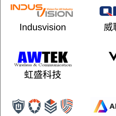
Indusvision
威
虹盛科技