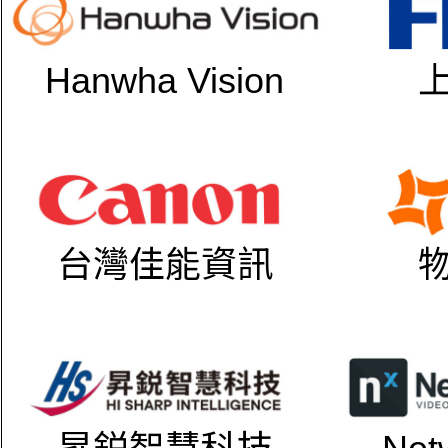
Hanwha Vision
台灣佳能資訊