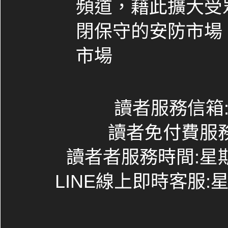
頻道，藉此擴大受
閉保守的安防市場
市場
讀者服務信箱:co
讀者免付費服務專線
讀者者服務時間:星期一~
LINE線上即時客服:星期