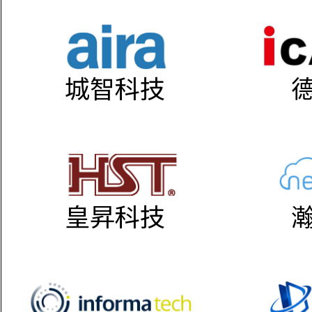
城智科技
皇昇科技