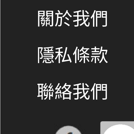
關於我們
隱私條款
聯絡我們