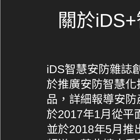
關於iDS
iDS智慧安防雜誌創
於推廣安防智慧化
品，詳細報導安防
於2017年1月從
並於2018年5月