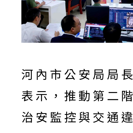
河內市公安局局
表示，推動第二
治安監控與交通