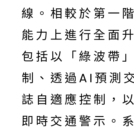
線。相較於第一
能力上進行全面
包括以「綠波帶
制、透過AI預測
誌自適應控制，以
即時交通警示。