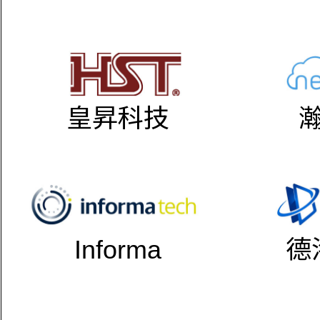
皇昇科技
Informa
德