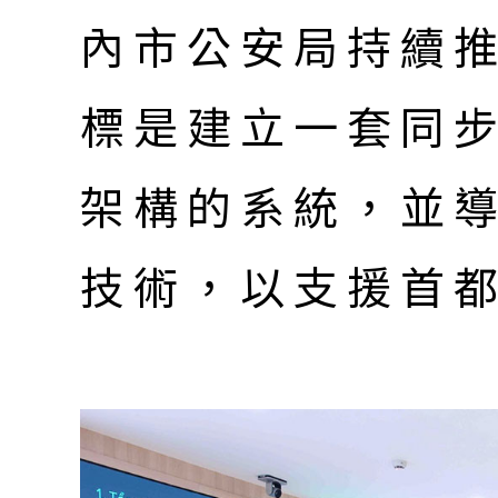
內市公安局持續
標是建立一套同
架構的系統，並
技術，以支援首