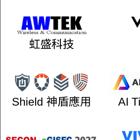
虹盛科技
Shield 神盾應用
AI 