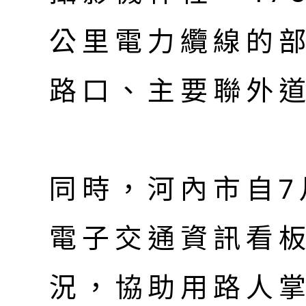
公里電力纜線的部
路口、主要聯外
同時，河內市自7
電子交通資訊看
況，協助用路人