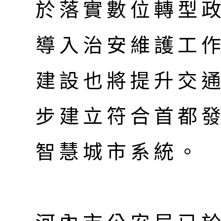
於落實數位轉型
導入治安維護工
建設也將提升交
步建立符合首都
智慧城市系統。