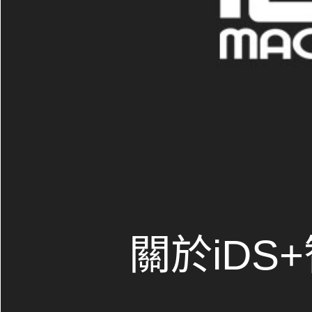
關於iDS