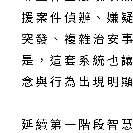
援案件偵辦、嫌
突發、複雜治安
是，這套系統也
念與行為出現明
延續第一階段智