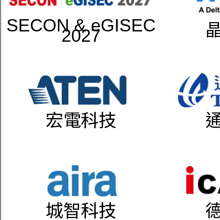
SECON & eGISEC
2027
宏電科技
城智科技