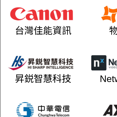
台灣佳能資訊
昇鋭智慧科技
Net