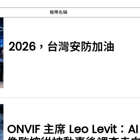
報導名稱
2026，台灣安防加油
ONVIF 主席 Leo Levit：